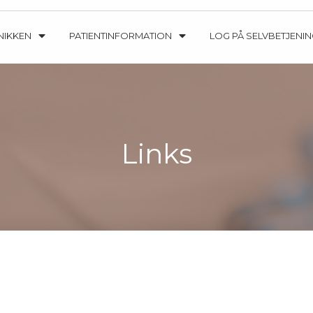
NIKKEN
PATIENTINFORMATION
LOG PÅ SELVBETJENIN
Links