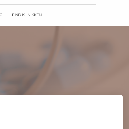
G
FIND KLINIKKEN